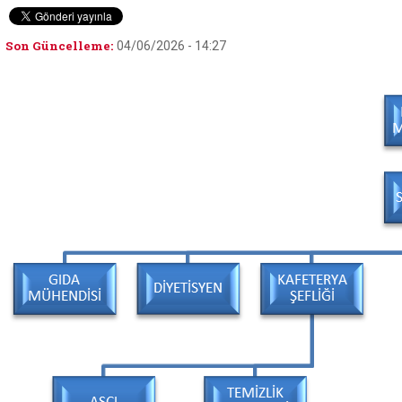
Son Güncelleme:
04/06/2026 - 14:27